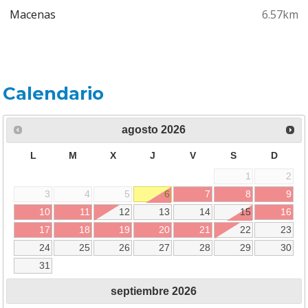
Macenas
6.57km
Calendario
agosto
2026
L
M
X
J
V
S
D
1
2
3
4
5
6
7
8
9
10
11
12
13
14
15
16
17
18
19
20
21
22
23
24
25
26
27
28
29
30
31
septiembre
2026