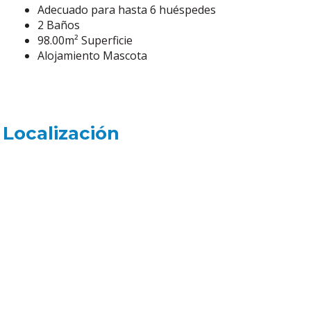
Adecuado para hasta 6 huéspedes
2 Baños
98.00m² Superficie
Alojamiento Mascota
Localización