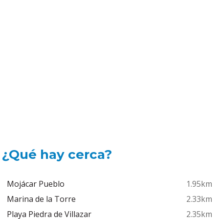
¿Qué hay cerca?
Mojácar Pueblo
1.95km
Marina de la Torre
2.33km
Playa Piedra de Villazar
2.35km