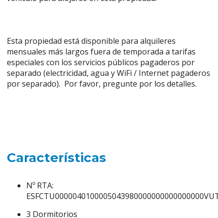
Esta propiedad está disponible para alquileres
mensuales más largos fuera de temporada a tarifas
especiales con los servicios públicos pagaderos por
separado (electricidad, agua y WiFi / Internet pagaderos
por separado). Por favor, pregunte por los detalles.
Características
Nº RTA:
ESFCTU0000040100005043980000000000000000VUT
3 Dormitorios