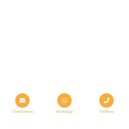
Contáctenos
WhatsApp
Teléfono