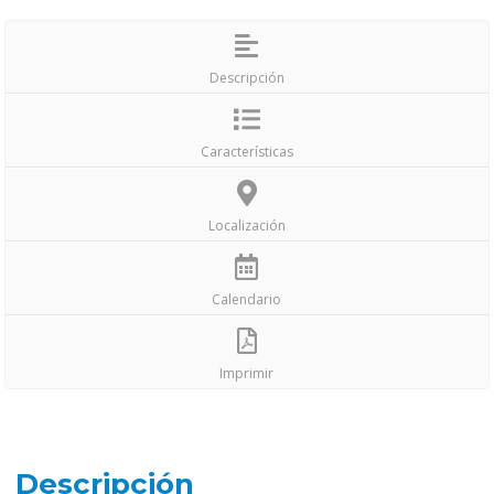
Descripción
Características
Localización
Calendario
Imprimir
Descripción