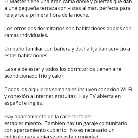
El Master tiene una gran cama doble y puertas que dan
a una pequeña terraza con vistas al mar, perfecta para
relajarse a primera hora de la noche.
Los otros dos dormitorios son habitaciones dobles con
camas individuales.
Un baño familiar con bañera y ducha fija dan servicio a
estas habitaciones.
La sala de estar y todos los dormitorios tienen aire
acondicionado frío y calor.
Todos los alquileres semanales incluyen conexión Wi-Fi
y conexión a Internet gratuitas. Hay TV abierta en
español e inglés.
Hay aparcamiento en la calle cerca del
establecimiento. También hay un garaje comunitario
con aparcamiento cubierto. No es necesario un
vehículo para alojarse en esta propiedad.