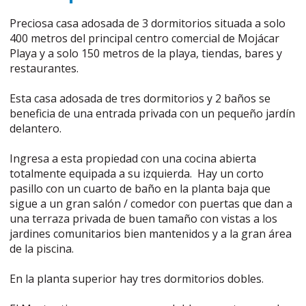
Preciosa casa adosada de 3 dormitorios situada a solo
400 metros del principal centro comercial de Mojácar
Playa y a solo 150 metros de la playa, tiendas, bares y
restaurantes.
Esta casa adosada de tres dormitorios y 2 baños se
beneficia de una entrada privada con un pequeño jardín
delantero.
Ingresa a esta propiedad con una cocina abierta
totalmente equipada a su izquierda. Hay un corto
pasillo con un cuarto de baño en la planta baja que
sigue a un gran salón / comedor con puertas que dan a
una terraza privada de buen tamaño con vistas a los
jardines comunitarios bien mantenidos y a la gran área
de la piscina.
En la planta superior hay tres dormitorios dobles.